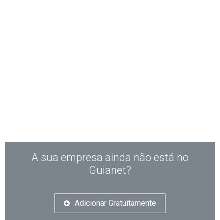
A sua empresa ainda não está no
Guianet?
Adicionar Gratuitamente