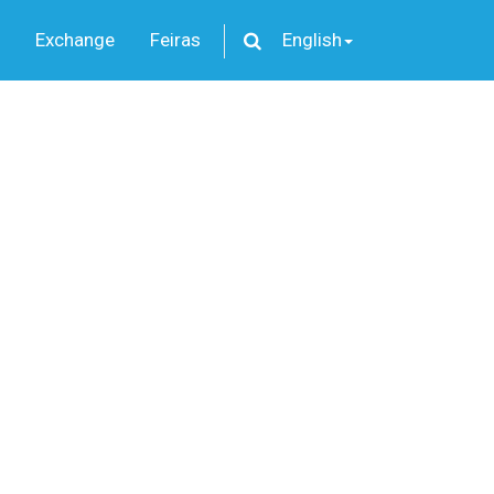
Exchange
Feiras
English