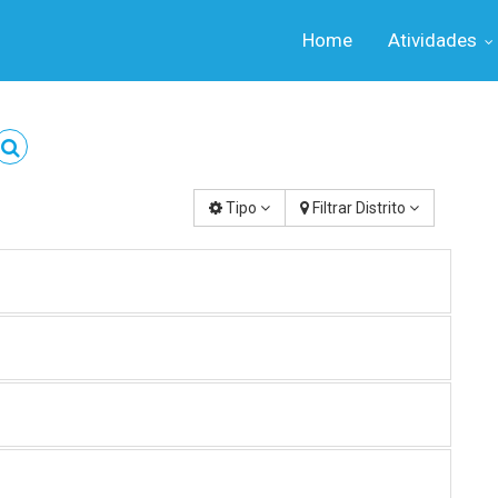
Home
Atividades
Tipo
Filtrar Distrito