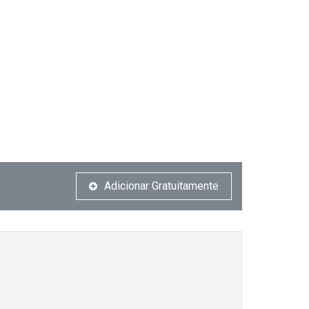
Adicionar Gratuitamente