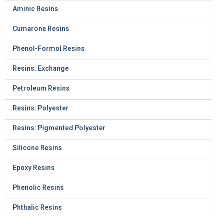
Aminic Resins
Cumarone Resins
Phenol-Formol Resins
Resins: Exchange
Petroleum Resins
Resins: Polyester
Resins: Pigmented Polyester
Silicone Resins
Epoxy Resins
Phenolic Resins
Phthalic Resins