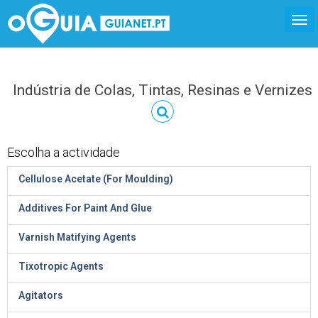
Indústria de Colas, Tintas, Resinas e Vernizes
Escolha a actividade
Cellulose Acetate (For Moulding)
Additives For Paint And Glue
Varnish Matifying Agents
Tixotropic Agents
Agitators