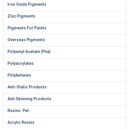
Iron Oxide Pigments
Zinc Pigments
Pigments For Paints
Overseas Pigments
Polyvinyl Acetate (Pva)
Polyacrylates
Polybutenes
Anti-Static Products
Anti Skinning Products
Resins: Pet
Acrylic Resins