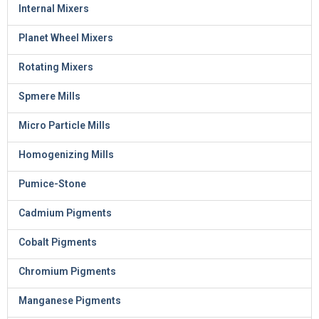
Internal Mixers
Planet Wheel Mixers
Rotating Mixers
Spmere Mills
Micro Particle Mills
Homogenizing Mills
Pumice-Stone
Cadmium Pigments
Cobalt Pigments
Chromium Pigments
Manganese Pigments