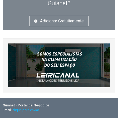
Guianet?
Adicionar Gratuitamente
Guianet - Portal de Negócios
Email:
clique para enviar