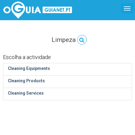
Limpeza
Escolha a actividade
Cleaning Equipments
Cleaning Products
Cleaning Services