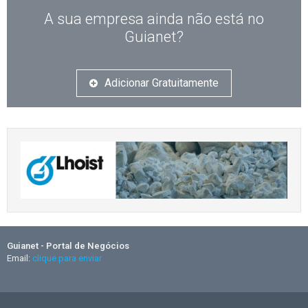
A sua empresa ainda não está no
Guianet?
Adicionar Gratuitamente
Guianet - Portal de Negócios
Email:
clique para enviar