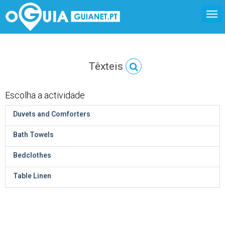
Têxteis
Escolha a actividade
Duvets and Comforters
Bath Towels
Bedclothes
Table Linen