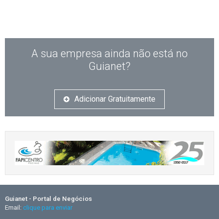
A sua empresa ainda não está no
Guianet?
Adicionar Gratuitamente
Guianet - Portal de Negócios
Email:
clique para enviar