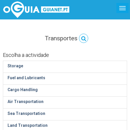
Transportes
Escolha a actividade
Storage
Fuel and Lubricants
Cargo Handling
Air Transportation
Sea Transportation
Land Transportation