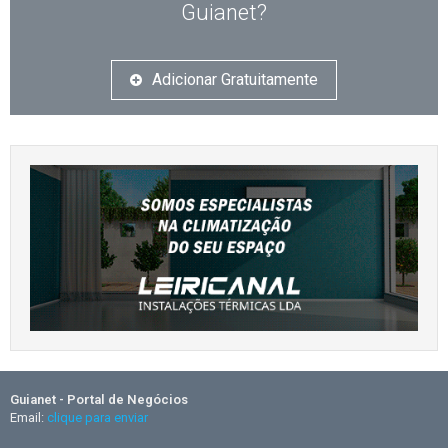
Guianet?
Adicionar Gratuitamente
Guianet - Portal de Negócios
Email:
clique para enviar