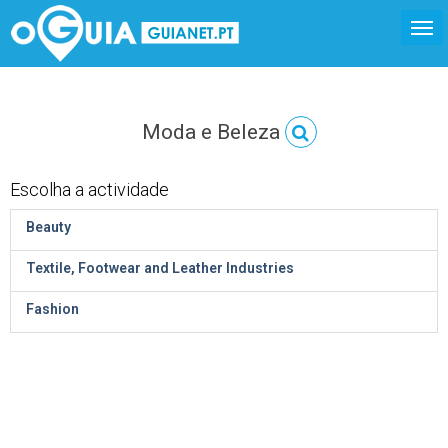
Moda e Beleza
Escolha a actividade
Beauty
Textile, Footwear and Leather Industries
Fashion