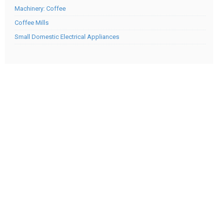
Machinery: Coffee
Coffee Mills
Small Domestic Electrical Appliances