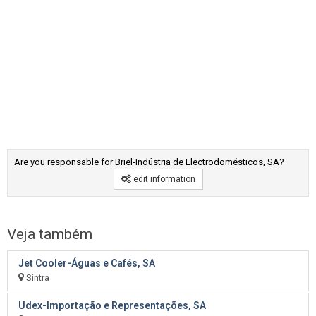
Are you responsable for Briel-Indústria de Electrodomésticos, SA?
edit information
Veja também
Jet Cooler-Águas e Cafés, SA
Sintra
Udex-Importação e Representações, SA