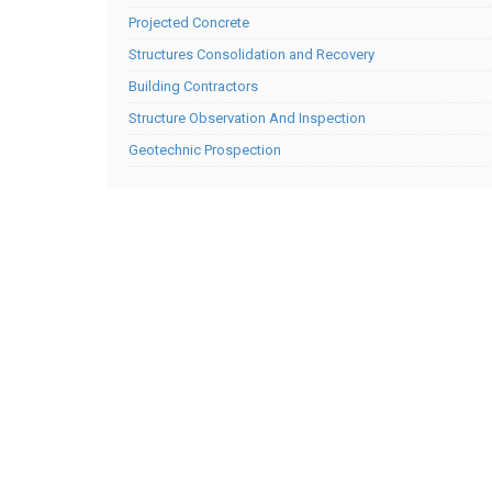
Projected Concrete
Structures Consolidation and Recovery
Building Contractors
Structure Observation And Inspection
Geotechnic Prospection