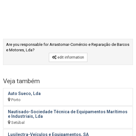
Are you responsable for Arrastomar-Comércio e Reparação de Barcos
e Motores, Lda?
edit information
Veja também
Auto Sueco, Lda
Porto
Nautisado-Sociedade Técnica de Equipamentos Marítimos
e Industriais, Lda
Setúbal
Lusilectra-Veículos e Equipamentos, SA