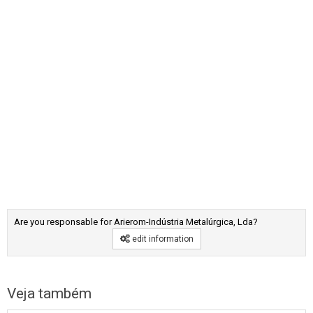
Are you responsable for Arierom-Indústria Metalúrgica, Lda?
edit information
Veja também