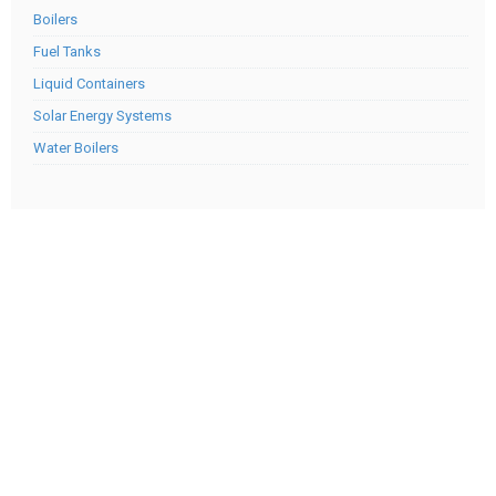
Boilers
Fuel Tanks
Liquid Containers
Solar Energy Systems
Water Boilers