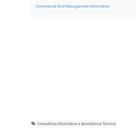
Commercial And Management Information
Consultoria Informática e Assistência Técnica