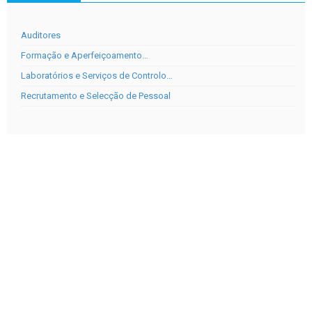
Auditores
Formação e Aperfeiçoamento…
Laboratórios e Serviços de Controlo…
Recrutamento e Selecção de Pessoal