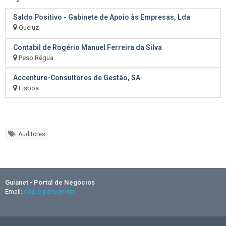
Saldo Positivo - Gabinete de Apoio às Empresas, Lda
Queluz
Contabil de Rogério Manuel Ferreira da Silva
Peso Régua
Accenture-Consultores de Gestão, SA
Lisboa
Auditores
Guianet - Portal de Negócios
Email:
clique para enviar