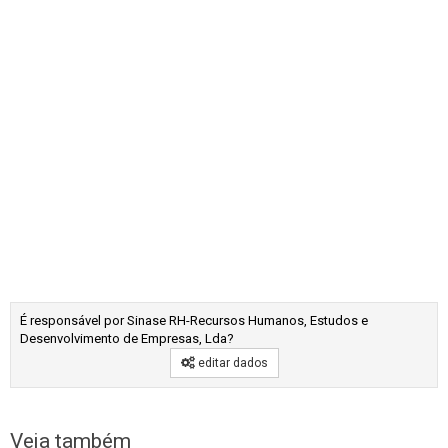
É responsável por Sinase RH-Recursos Humanos, Estudos e
Desenvolvimento de Empresas, Lda?
editar dados
Veja também