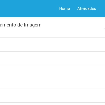
Home
Atividades
ssamento de Imagem