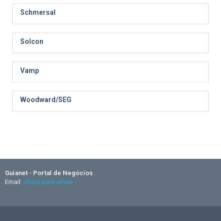
Schmersal
Solcon
Vamp
Woodward/SEG
Guianet - Portal de Negócios
Email:
clique para enviar