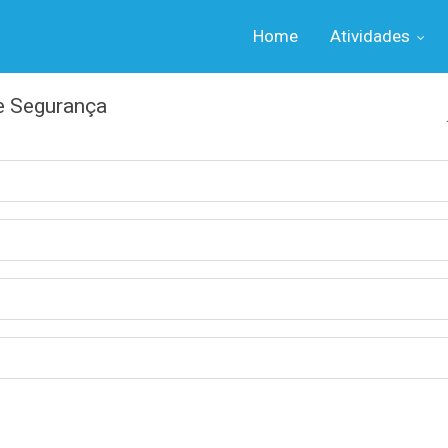
Home
Atividades
e Segurança