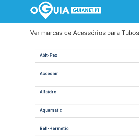
Ver marcas de Acessórios para Tubo
Abit-Pex
Accesair
Alfaidro
Aquamatic
Bell-Hermetic