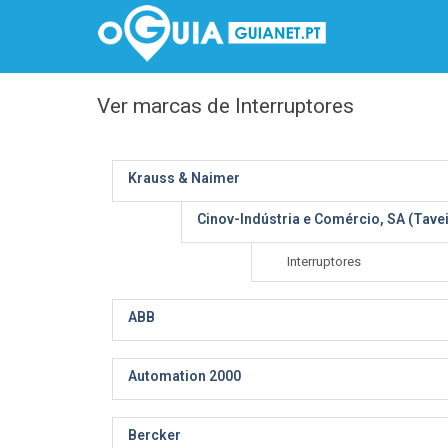
Ver marcas de Interruptores
Krauss & Naimer
Cinov-Indústria e Comércio, SA (Tave
Interruptores
ABB
Automation 2000
Bercker