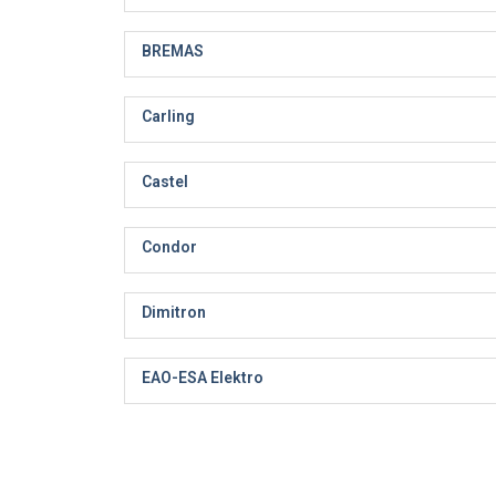
BREMAS
Carling
Castel
Condor
Dimitron
EAO-ESA Elektro