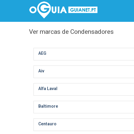
Ver marcas de Condensadores
AEG
Aiv
Alfa Laval
Baltimore
Centauro