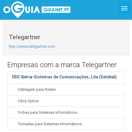
Telegartner
http://www.telegartner.com
Empresas com a marca Telegartner
DDC Ibéria-Sistemas de Comunicações, Lda (Setúbal)
Cablagem para Redes
Fibra Óptica
Fichas para Sistemas Informáticos
Tomadas para Sistemas Informáticos