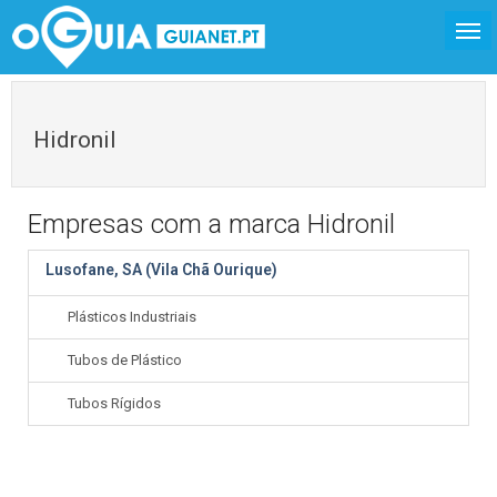
Hidronil
Empresas com a marca Hidronil
Lusofane, SA (Vila Chã Ourique)
Plásticos Industriais
Tubos de Plástico
Tubos Rígidos