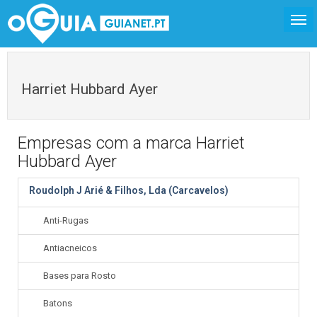
Harriet Hubbard Ayer
Empresas com a marca Harriet
Hubbard Ayer
Roudolph J Arié & Filhos, Lda (Carcavelos)
Anti-Rugas
Antiacneicos
Bases para Rosto
Batons