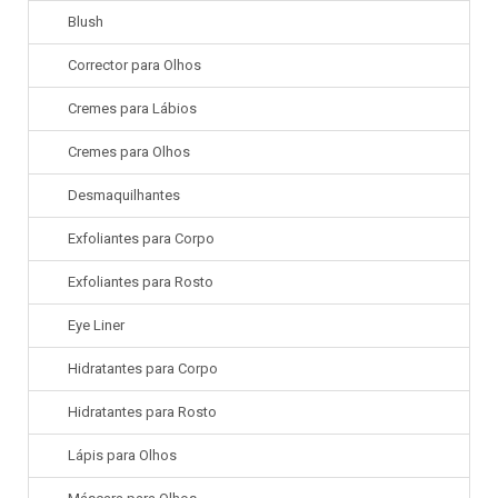
Blush
Corrector para Olhos
Cremes para Lábios
Cremes para Olhos
Desmaquilhantes
Exfoliantes para Corpo
Exfoliantes para Rosto
Eye Liner
Hidratantes para Corpo
Hidratantes para Rosto
Lápis para Olhos