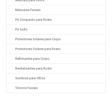
Máscara para Olhos
Máscaras Faciais
Pó Compacto para Rosto
Pó Solto
Protectores Solares para Corpo
Protectores Solares para Rosto
Refirmantes para Corpo
Revitalizantes para Rosto
Sombras para Olhos
Tónicos Faciais