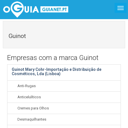
Guinot
Empresas com a marca Guinot
Guinot Mary Cohr-Importação e Distribuição de
Cosméticos, Lda (Lisboa)
Anti-Rugas
Anticelulíticos
Cremes para Olhos
Desmaquilhantes