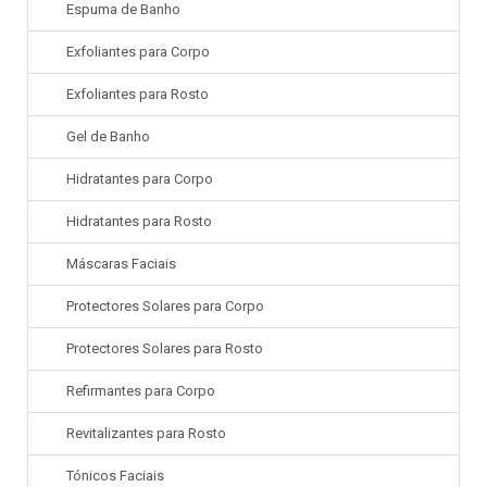
Espuma de Banho
Exfoliantes para Corpo
Exfoliantes para Rosto
Gel de Banho
Hidratantes para Corpo
Hidratantes para Rosto
Máscaras Faciais
Protectores Solares para Corpo
Protectores Solares para Rosto
Refirmantes para Corpo
Revitalizantes para Rosto
Tónicos Faciais