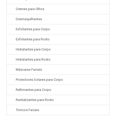
Cremes para Olhos
Desmaquilhantes
Exfoliantes para Corpo
Exfoliantes para Rosto
Hidratantes para Corpo
Hidratantes para Rosto
Máscaras Faciais
Protectores Solares para Corpo
Refirmantes para Corpo
Revitalizantes para Rosto
Tónicos Faciais