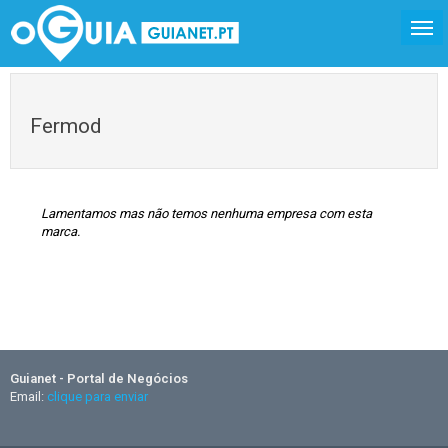
Fermod
Lamentamos mas não temos nenhuma empresa com esta
marca.
Guianet - Portal de Negócios
Email:
clique para enviar