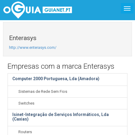
Enterasys
http://www.enterasys.com/
Empresas com a marca Enterasys
Computer 2000 Portuguesa, Lda (Amadora)
Sistemas de Rede Sem Fios
Switches
Isinet-Integração de Serviços Informáticos, Lda
(Caxias)
Routers