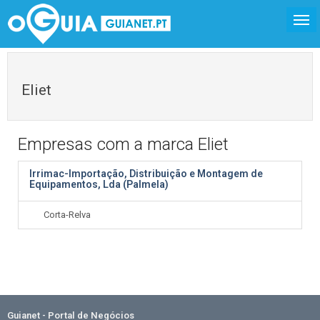
Eliet
Empresas com a marca Eliet
Irrimac-Importação, Distribuição e Montagem de
Equipamentos, Lda (Palmela)
Corta-Relva
Guianet - Portal de Negócios