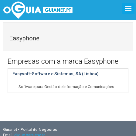
Easyphone
Empresas com a marca Easyphone
Easysoft-Software e Sistemas, SA (Lisboa)
Software para Gestão de Informação e Comunicações
Guianet - Portal de Negócios
Email:
clique para enviar