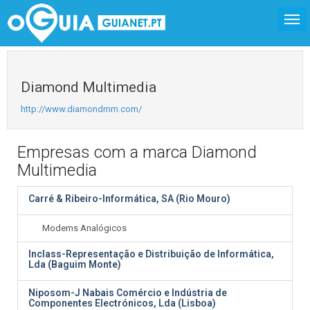
Diamond Multimedia
http://www.diamondmm.com/
Empresas com a marca Diamond
Multimedia
Carré & Ribeiro-Informática, SA (Rio Mouro)
Modems Analógicos
Inclass-Representação e Distribuição de Informática,
Lda (Baguim Monte)
Niposom-J Nabais Comércio e Indústria de
Componentes Electrónicos, Lda (Lisboa)