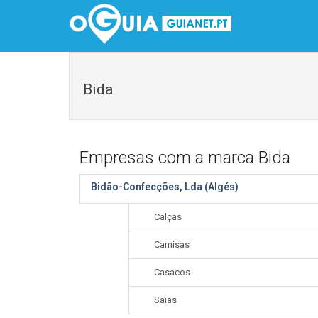
Bida
Empresas com a marca Bida
Bidão-Confecções, Lda (Algés)
Calças
Camisas
Casacos
Saias