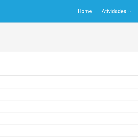
Home
Atividades