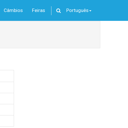
Câmbios
Feiras
Português