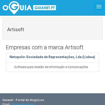
Artisoft
Empresas com a marca Artisoft
Netopolis-Sociedade de Representações, Lda (Lisboa)
Software para Gestão de Informação e Comunicações
Guianet - Portal de Negócios
Email:
clique para enviar