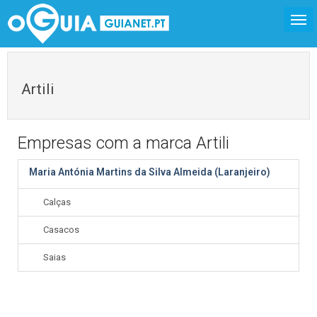
Artili
Empresas com a marca Artili
Maria Antónia Martins da Silva Almeida (Laranjeiro)
Calças
Casacos
Saias