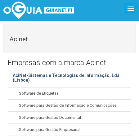
Acinet
Empresas com a marca Acinet
AciNet-Sistemas e Tecnologias de Informação, Lda
(Lisboa)
Software de Etiquetas
Software para Gestão de Informação e Comunicações
Software para Gestão Documental
Software para Gestão Empresarial