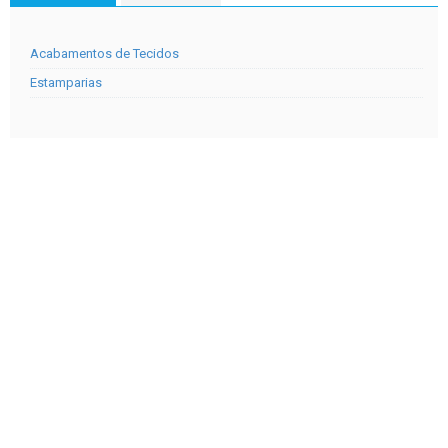
Acabamentos de Tecidos
Estamparias