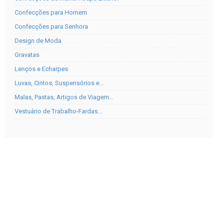
Confecções para Homem
Confecções para Senhora
Design de Moda
Gravatas
Lenços e Echarpes
Luvas, Cintos, Suspensórios e…
Malas, Pastas, Artigos de Viagem…
Vestuário de Trabalho-Fardas…