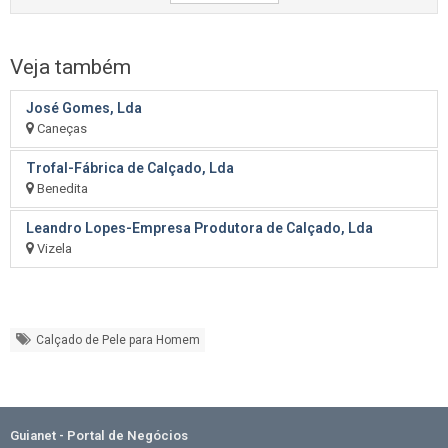
Veja também
José Gomes, Lda
Caneças
Trofal-Fábrica de Calçado, Lda
Benedita
Leandro Lopes-Empresa Produtora de Calçado, Lda
Vizela
Calçado de Pele para Homem
Guianet - Portal de Negócios