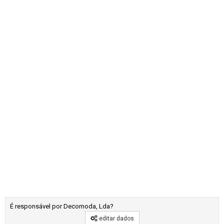
É responsável por Decomoda, Lda?
editar dados