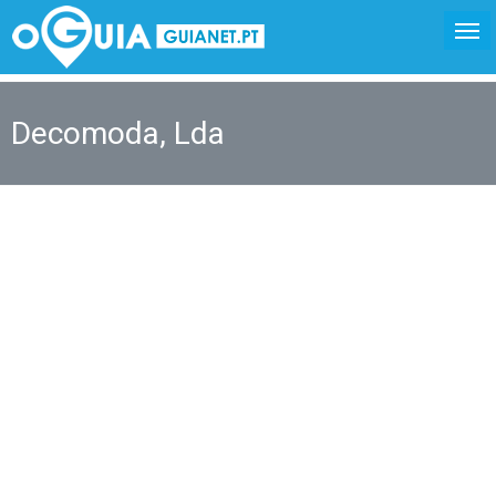
Decomoda, Lda