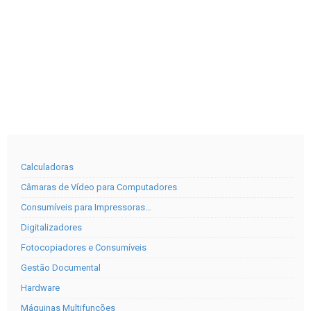
Calculadoras
Câmaras de Vídeo para Computadores
Consumíveis para Impressoras…
Digitalizadores
Fotocopiadores e Consumíveis
Gestão Documental
Hardware
Máquinas Multifunções