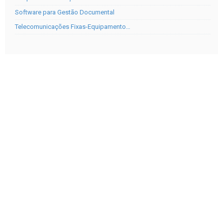
Software para Gestão Documental
Telecomunicações Fixas-Equipamento…