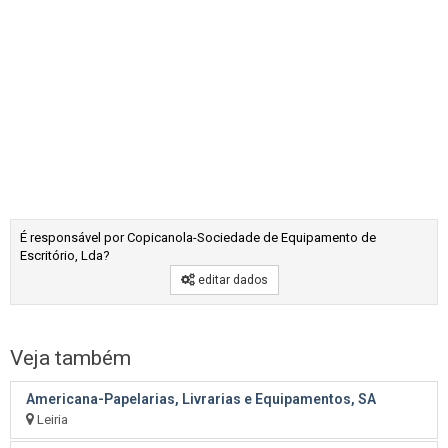
É responsável por Copicanola-Sociedade de Equipamento de
Escritório, Lda?
editar dados
Veja também
Americana-Papelarias, Livrarias e Equipamentos, SA
Leiria