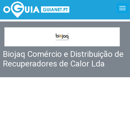
Biojaq Comércio e Distribuição de
Recuperadores de Calor Lda