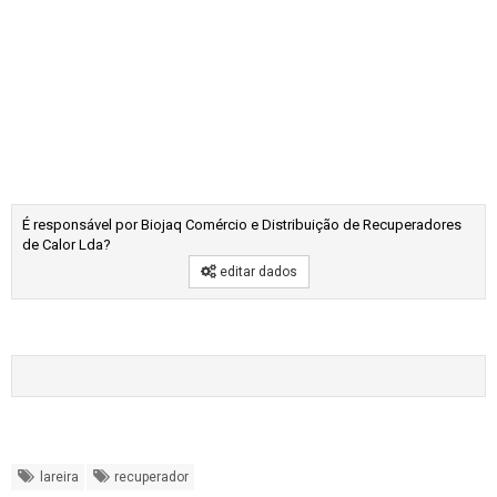
É responsável por Biojaq Comércio e Distribuição de Recuperadores
de Calor Lda?
editar dados
lareira
recuperador