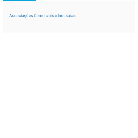
Associações Comerciais e Industriais