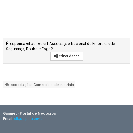
É responsável por Aesirf-Associação Nacional de Empresas de
Segurança, Roubo e Fogo?
editar dados
Associações Comerciais e Industriais
Guianet - Portal de Negócios
Email:
clique para enviar