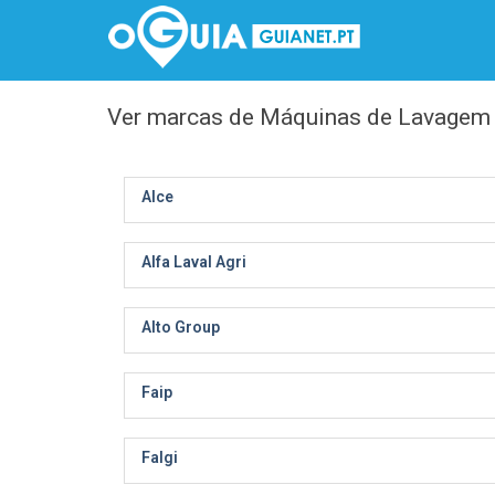
Ver marcas de Máquinas de Lavagem 
Alce
Alfa Laval Agri
Alto Group
Faip
Falgi