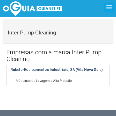
Inter Pump Cleaning
Empresas com a marca Inter Pump
Cleaning
Rubete-Equipamentos Industriais, SA (Vila Nova Gaia)
Máquinas de Lavagem a Alta Pressão