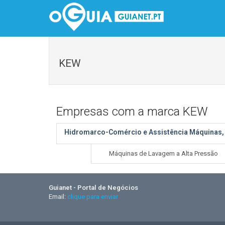
KEW
Empresas com a marca KEW
Hidromarco-Comércio e Assistência Máquinas, 
Máquinas de Lavagem a Alta Pressão
Guianet - Portal de Negócios
Email:
clique para enviar