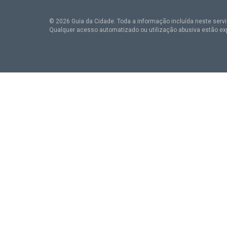
© 2026 Guia da Cidade. Toda a informação incluída neste serviç
Qualquer acesso automatizado ou utilização abusiva estão ex