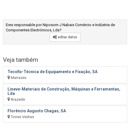
Eres responsable por Niposom-J Nabais Comércio e Indústria de
Componentes Electrónicos, Lda?
editar datos
Veja também
Tecofix-Técnica de Equipamento e Fixação, SA
Marrazes
Lineve-Materiais de Construção, Máquinas e Ferramentas,
Lda
Arazede
Florêncio Augusto Chagas, SA
Torres Vedras