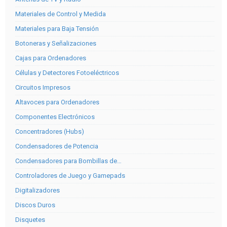
Materiales de Control y Medida
Materiales para Baja Tensión
Botoneras y Señalizaciones
Cajas para Ordenadores
Células y Detectores Fotoeléctricos
Circuitos Impresos
Altavoces para Ordenadores
Componentes Electrónicos
Concentradores (Hubs)
Condensadores de Potencia
Condensadores para Bombillas de…
Controladores de Juego y Gamepads
Digitalizadores
Discos Duros
Disquetes