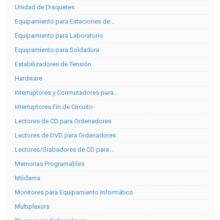
Unidad de Disquetes
Equipamiento para Estaciones de…
Equipamiento para Laboratorio
Equipamiento para Soldadura
Estabilizadores de Tensión
Hardware
Interruptores y Conmutadores para…
Interruptores Fin de Circuito
Lectores de CD para Ordenadores
Lectores de DVD para Ordenadores
Lectores/Grabadores de CD para…
Memorias Programables
Módems
Monitores para Equipamiento Informático
Multiplexors