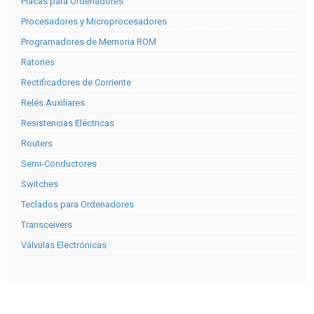
Placas para Ordenadores
Procesadores y Microprocesadores
Programadores de Memoria ROM
Ratones
Rectificadores de Corriente
Relés Auxiliares
Resistencias Eléctricas
Routers
Semi-Conductores
Switches
Teclados para Ordenadores
Transceivers
Válvulas Electrónicas