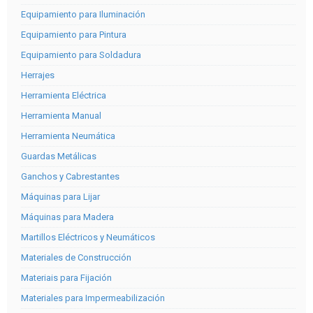
Equipamiento para Iluminación
Equipamiento para Pintura
Equipamiento para Soldadura
Herrajes
Herramienta Eléctrica
Herramienta Manual
Herramienta Neumática
Guardas Metálicas
Ganchos y Cabrestantes
Máquinas para Lijar
Máquinas para Madera
Martillos Eléctricos y Neumáticos
Materiales de Construcción
Materiais para Fijación
Materiales para Impermeabilización