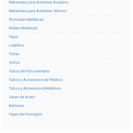
Materiales para Aislantes Acústico
Materiales para Aislantes Térmico
Plomadas Metálicas
Redes Metálicas
Tejas
Ladrillos
Tintas
Grifos
Tubos de Fibrocemento
Tubos y Accesorios de Plástico
Tubos y Accesorios Metálicos
Varas de Acero
Barnices
Vigas de Hormigón