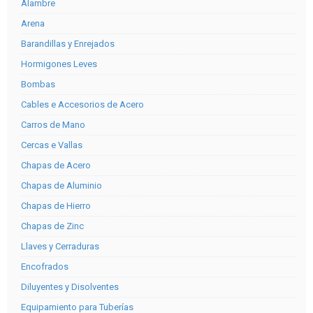
Alambre
Arena
Barandillas y Enrejados
Hormigones Leves
Bombas
Cables e Accesorios de Acero
Carros de Mano
Cercas e Vallas
Chapas de Acero
Chapas de Aluminio
Chapas de Hierro
Chapas de Zinc
Llaves y Cerraduras
Encofrados
Diluyentes y Disolventes
Equipamiento para Tuberías