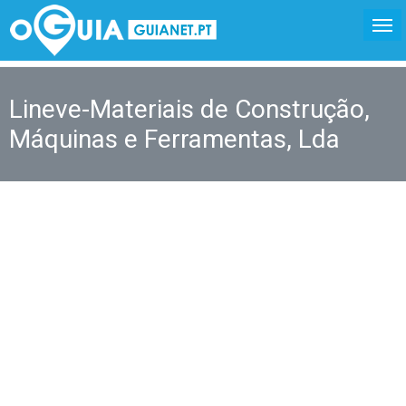
Lineve-Materiais de Construção,
Máquinas e Ferramentas, Lda