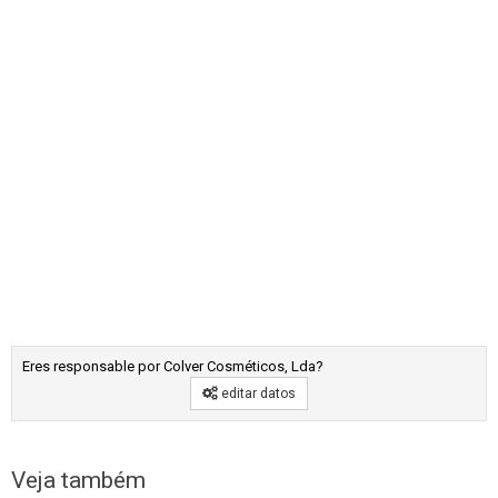
Eres responsable por Colver Cosméticos, Lda?
editar datos
Veja também