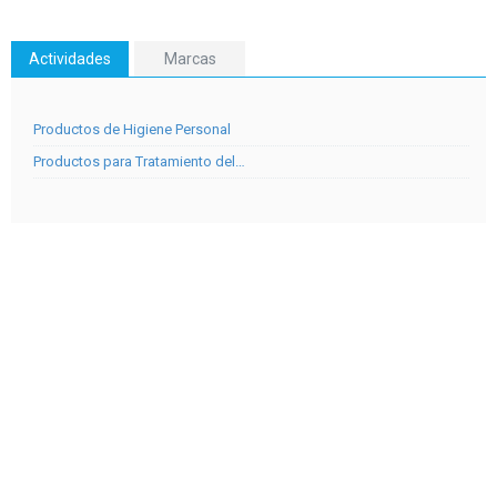
Actividades
Marcas
Productos de Higiene Personal
Productos para Tratamiento del…