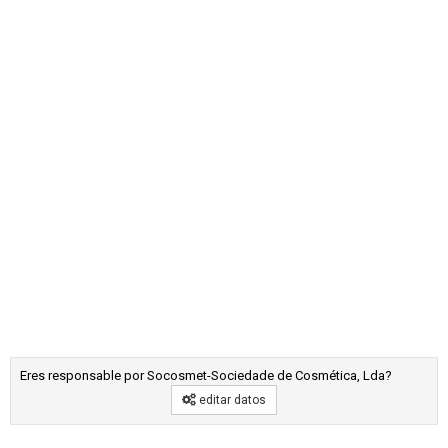
Eres responsable por Socosmet-Sociedade de Cosmética, Lda?
editar datos