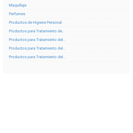
Maquillaje
Perfumes
Productos de Higiene Personal
Productos para Tratamiento de…
Productos para Tratamiento del…
Productos para Tratamiento del…
Productos para Tratamiento del…