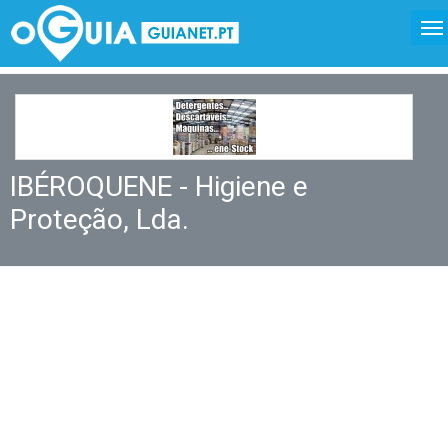
IBÉROQUENE - Higiene e
Proteção, Lda.