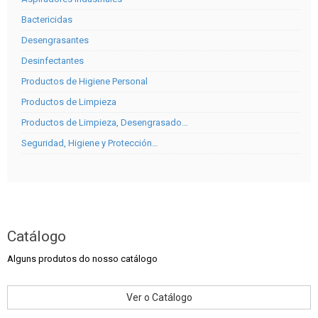
Bactericidas
Desengrasantes
Desinfectantes
Productos de Higiene Personal
Productos de Limpieza
Productos de Limpieza, Desengrasado…
Seguridad, Higiene y Protección…
Catálogo
Alguns produtos do nosso catálogo
Ver o Catálogo