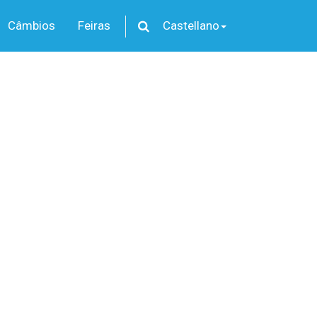
Câmbios
Feiras
Castellano