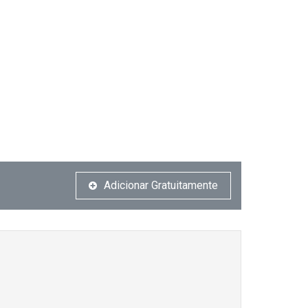
Adicionar Gratuitamente