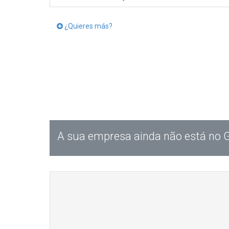
¿Quieres más?
A sua empresa ainda não está no 