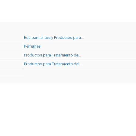
Equipamientos y Productos para…
Perfumes
Productos para Tratamiento de…
Productos para Tratamiento del…