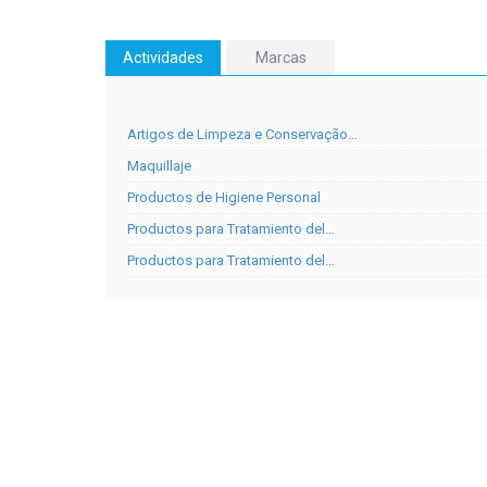
Actividades
Marcas
Artigos de Limpeza e Conservação…
Maquillaje
Productos de Higiene Personal
Productos para Tratamiento del…
Productos para Tratamiento del…