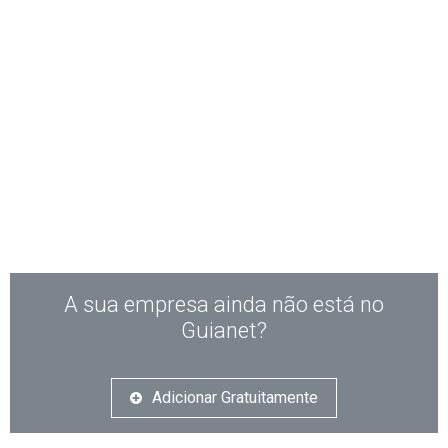
A sua empresa ainda não está no
Guianet?
Adicionar Gratuitamente