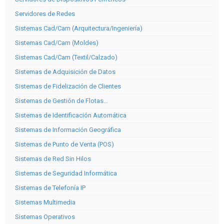
Servidores de Redes
Sistemas Cad/Cam (Arquitectura/Ingeniería)
Sistemas Cad/Cam (Moldes)
Sistemas Cad/Cam (Textil/Calzado)
Sistemas de Adquisición de Datos
Sistemas de Fidelización de Clientes
Sistemas de Gestión de Flotas…
Sistemas de Identificación Automática
Sistemas de Información Geográfica
Sistemas de Punto de Venta (POS)
Sistemas de Red Sin Hilos
Sistemas de Seguridad Informática
Sistemas de Telefonía IP
Sistemas Multimedia
Sistemas Operativos