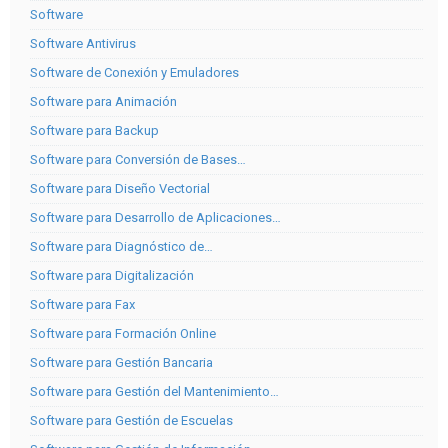
Software
Software Antivirus
Software de Conexión y Emuladores
Software para Animación
Software para Backup
Software para Conversión de Bases…
Software para Diseño Vectorial
Software para Desarrollo de Aplicaciones…
Software para Diagnóstico de…
Software para Digitalización
Software para Fax
Software para Formación Online
Software para Gestión Bancaria
Software para Gestión del Mantenimiento…
Software para Gestión de Escuelas