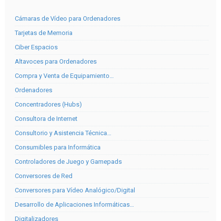
Cámaras de Vídeo para Ordenadores
Tarjetas de Memoria
Ciber Espacios
Altavoces para Ordenadores
Compra y Venta de Equipamiento…
Ordenadores
Concentradores (Hubs)
Consultora de Internet
Consultorio y Asistencia Técnica…
Consumibles para Informática
Controladores de Juego y Gamepads
Conversores de Red
Conversores para Vídeo Analógico/Digital
Desarrollo de Aplicaciones Informáticas…
Digitalizadores