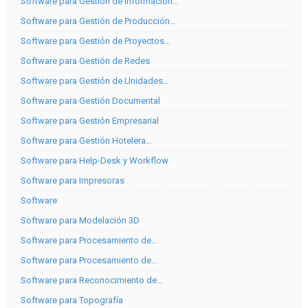
Software para Gestión de Información…
Software para Gestión de Producción…
Software para Gestión de Proyectos…
Software para Gestión de Redes
Software para Gestión de Unidades…
Software para Gestión Documental
Software para Gestión Empresarial
Software para Gestión Hotelera…
Software para Help-Desk y Workflow
Software para Impresoras
Software
Software para Modelación 3D
Software para Procesamiento de…
Software para Procesamiento de…
Software para Reconocimiento de…
Software para Topografía