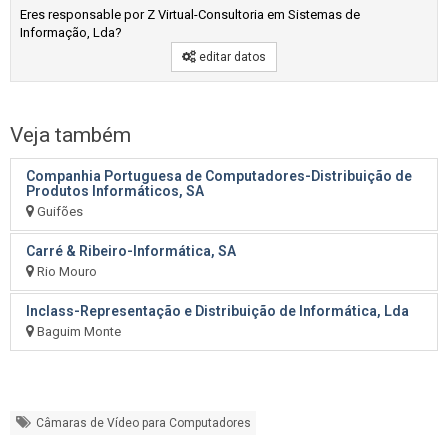
Eres responsable por Z Virtual-Consultoria em Sistemas de
Informação, Lda?
editar datos
Veja também
Companhia Portuguesa de Computadores-Distribuição de
Produtos Informáticos, SA
Guifões
Carré & Ribeiro-Informática, SA
Rio Mouro
Inclass-Representação e Distribuição de Informática, Lda
Baguim Monte
Câmaras de Vídeo para Computadores