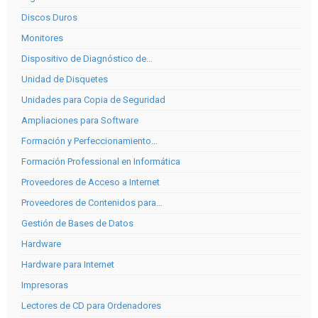
Discos Duros
Monitores
Dispositivo de Diagnóstico de…
Unidad de Disquetes
Unidades para Copia de Seguridad
Ampliaciones para Software
Formación y Perfeccionamiento…
Formación Professional en Informática
Proveedores de Acceso a Internet
Proveedores de Contenidos para…
Gestión de Bases de Datos
Hardware
Hardware para Internet
Impresoras
Lectores de CD para Ordenadores