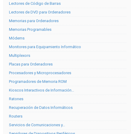
Lectores de Código de Barras
Lectores de DVD para Ordenadores
Memorias para Ordenadores
Memorias Programables
Módems
Monitores para Equipamiento Informático
Multiplexors
Placas para Ordenadores
Procesadores y Microprocesadores
Programadores de Memoria ROM
Kioscos Interactivos de Información…
Ratones
Recuperación de Datos Informáticos
Routers
Servicios de Comunicaciones y…
Servidores de Dispositivos Periféricos