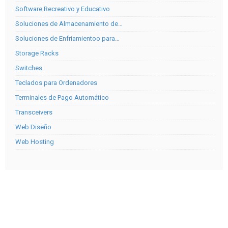
Software Recreativo y Educativo
Soluciones de Almacenamiento de…
Soluciones de Enfriamientoo para…
Storage Racks
Switches
Teclados para Ordenadores
Terminales de Pago Automático
Transceivers
Web Diseño
Web Hosting